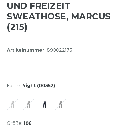
UND FREIZEIT
SWEATHOSE, MARCUS
(215)
Artikelnummer:
890022173
Farbe:
Night (00352)
Größe:
106