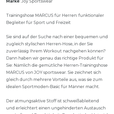
Marke
: Joy Sportswear
Trainingshose MARCUS für Herren: funktionaler
Begleiter für Sport und Freizeit
Sie sind auf der Suche nach einer bequemen und
zugleich stylischen Herren-Hose, in der Sie
zuverlässig Ihrem Workout nachgehen können?
Dann haben wir genau das richtige Produkt für
Sie: Nämlich die gemütliche Herren-Trainingshose
MARCUS von JOY sportswear. Sie zeichnet sich
gleich durch mehrere Vorteile aus, was sie zum
idealen Sportmoden-Basic für Männer macht.
Der atmungsaktive Stoff ist schweißableitend
und erleichtert einen ungehinderten Austausch