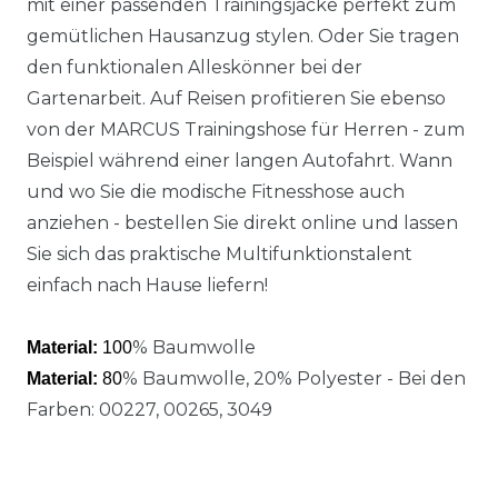
mit einer passenden Trainingsjacke perfekt zum
gemütlichen Hausanzug stylen. Oder Sie tragen
den funktionalen Alleskönner bei der
Gartenarbeit. Auf Reisen profitieren Sie ebenso
von der MARCUS Trainingshose für Herren - zum
Beispiel während einer langen Autofahrt. Wann
und wo Sie die modische Fitnesshose auch
anziehen - bestellen Sie direkt online und lassen
Sie sich das praktische Multifunktionstalent
einfach nach Hause liefern!
% Baumwolle
Material:
100
% Baumwolle, 20% Polyester - Bei den
Material:
80
Farben: 00227, 00265, 3049