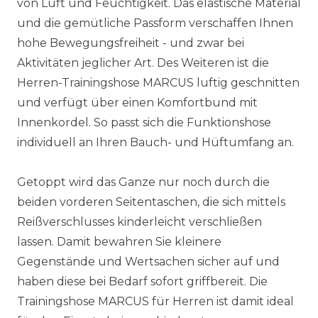
von Luft und Feuchtigkeit. Das elastische Material
und die gemütliche Passform verschaffen Ihnen
hohe Bewegungsfreiheit - und zwar bei
Aktivitäten jeglicher Art. Des Weiteren ist die
Herren-Trainingshose MARCUS luftig geschnitten
und verfügt über einen Komfortbund mit
Innenkordel. So passt sich die Funktionshose
individuell an Ihren Bauch- und Hüftumfang an.
Getoppt wird das Ganze nur noch durch die
beiden vorderen Seitentaschen, die sich mittels
Reißverschlusses kinderleicht verschließen
lassen. Damit bewahren Sie kleinere
Gegenstände und Wertsachen sicher auf und
haben diese bei Bedarf sofort griffbereit. Die
Trainingshose MARCUS für Herren ist damit ideal