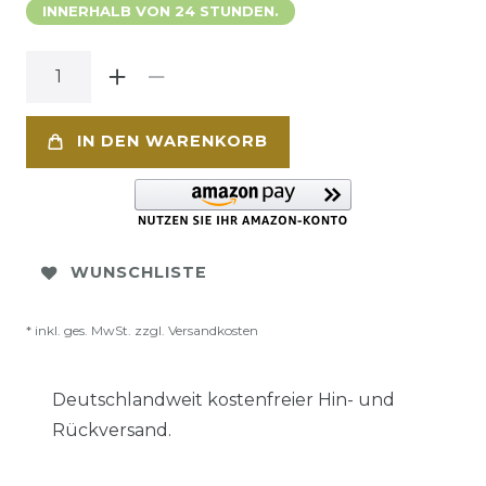
INNERHALB VON 24 STUNDEN.
IN DEN WARENKORB
WUNSCHLISTE
* inkl. ges. MwSt. zzgl.
Versandkosten
Deutschlandweit kostenfreier Hin- und
Rückversand.