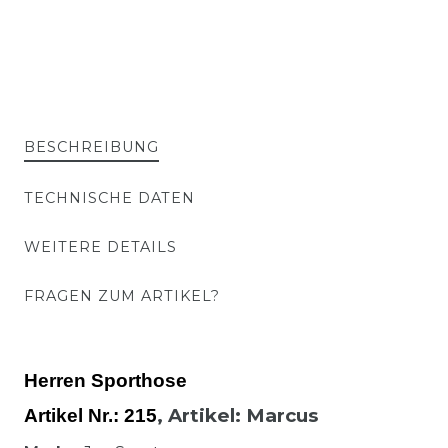
BESCHREIBUNG
TECHNISCHE DATEN
WEITERE DETAILS
FRAGEN ZUM ARTIKEL?
Herren Sporthose
,
Artikel
: Marcus
Artikel Nr.:
215