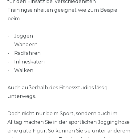
für den Einsatz bei verschiedensten
Trainingseinheiten geeignet wie zum Beispiel
beim:
- Joggen
- Wandern
- Radfahren
- Inlineskaten
- Walken
Auch außerhalb des Fitnessstudios lässig
unterwegs.
Doch nicht nur beim Sport, sondern auch im
Alltag machen Sie in der sportlichen Jogginghose
eine gute Figur. So können Sie sie unter anderem