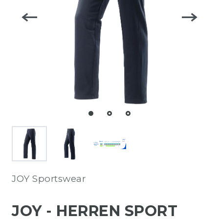
JOY Sportswear
JOY - HERREN SPORT