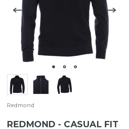
Redmond
REDMOND - CASUAL FIT