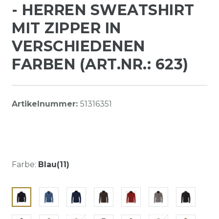
- HERREN SWEATSHIRT
MIT ZIPPER IN
VERSCHIEDENEN
FARBEN (ART.NR.: 623)
Artikelnummer:
51316351
Farbe:
Blau(11)