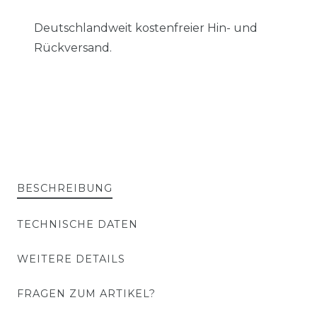
Deutschlandweit kostenfreier Hin- und
Rückversand.
BESCHREIBUNG
TECHNISCHE DATEN
WEITERE DETAILS
FRAGEN ZUM ARTIKEL?