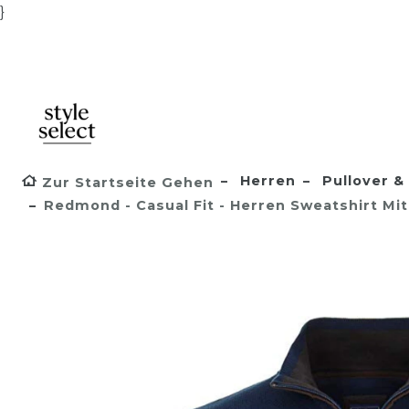
}
Herren
Pullover & 
Zur Startseite Gehen
Redmond - Casual Fit - Herren Sweatshirt Mit