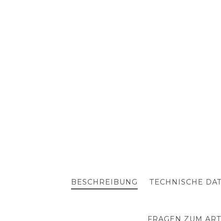
BESCHREIBUNG
TECHNISCHE DA
FRAGEN ZUM ART