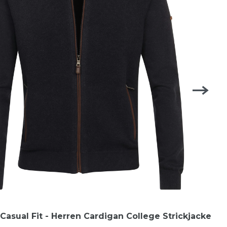
asual Fit - Herren Cardigan College Strickjacke