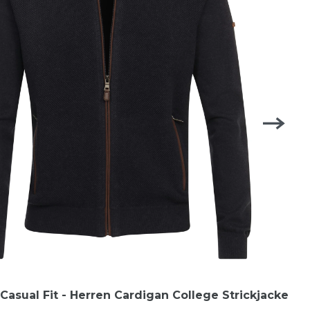
asual Fit - Herren Cardigan College Strickjacke