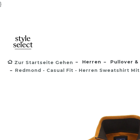
}
Herren
Pullover & 
Zur Startseite Gehen
Redmond - Casual Fit - Herren Sweatshirt Mit