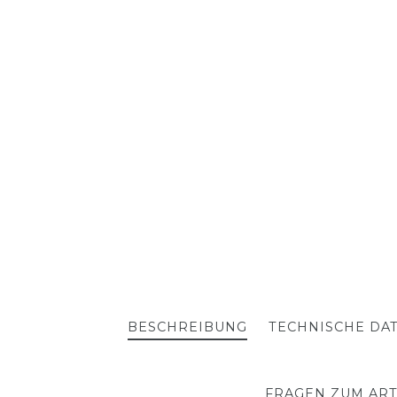
BESCHREIBUNG
TECHNISCHE DA
FRAGEN ZUM ART