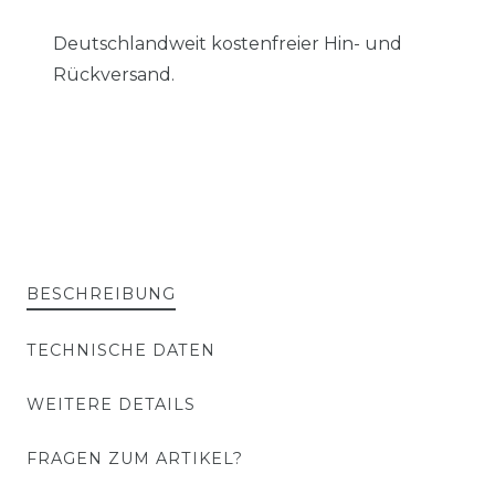
Deutschlandweit kostenfreier Hin- und
Rückversand.
BESCHREIBUNG
TECHNISCHE DATEN
WEITERE DETAILS
FRAGEN ZUM ARTIKEL?