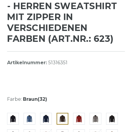
- HERREN SWEATSHIRT
MIT ZIPPER IN
VERSCHIEDENEN
FARBEN (ART.NR.: 623)
Artikelnummer:
51316351
Farbe:
Braun(32)