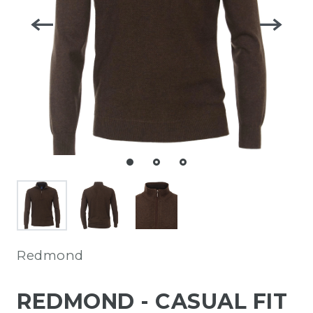
Redmond
REDMOND - CASUAL FIT