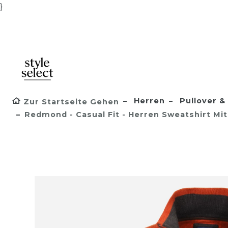
}
Herren
Pullover & 
Zur Startseite Gehen
Redmond - Casual Fit - Herren Sweatshirt Mit