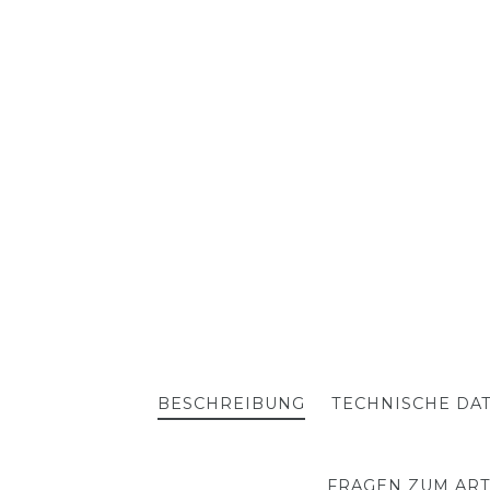
BESCHREIBUNG
TECHNISCHE DA
FRAGEN ZUM ART