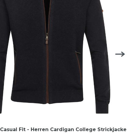
asual Fit - Herren Cardigan College Strickjacke