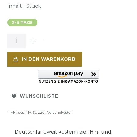
Inhalt
1
Stück
2-3 TAGE
IN DEN WARENKORB
WUNSCHLISTE
* inkl. ges. MwSt. zzgl.
Versandkosten
Deutschlandweit kostenfreier Hin- und