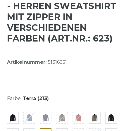
- HERREN SWEATSHIRT
MIT ZIPPER IN
VERSCHIEDENEN
FARBEN (ART.NR.: 623)
Artikelnummer:
51316351
Farbe:
Terra (213)