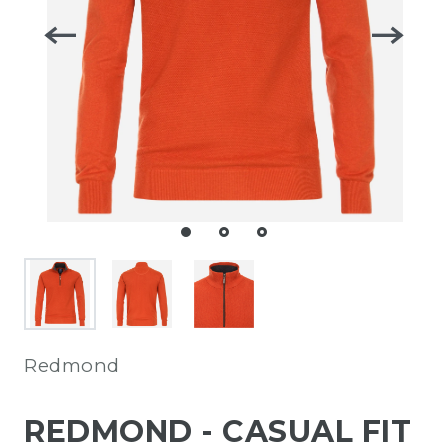
Redmond
REDMOND - CASUAL FIT