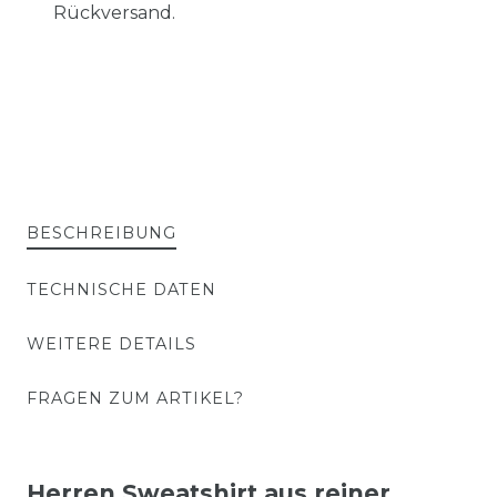
Rückversand.
BESCHREIBUNG
TECHNISCHE DATEN
WEITERE DETAILS
FRAGEN ZUM ARTIKEL?
Herren Sweatshirt aus reiner