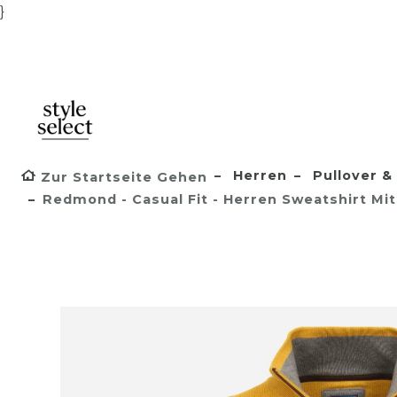
}
Herren
Pullover & 
Zur Startseite Gehen
Redmond - Casual Fit - Herren Sweatshirt Mit