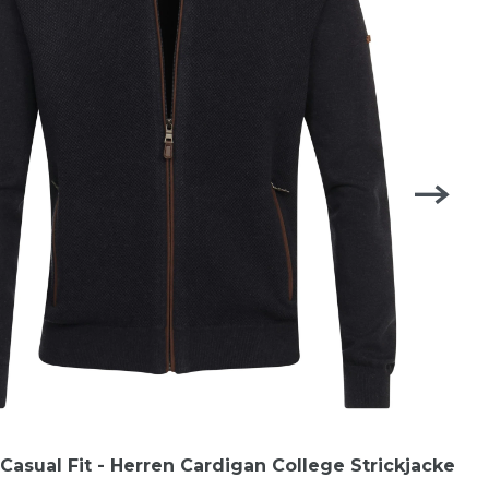
asual Fit - Herren Cardigan College Strickjacke