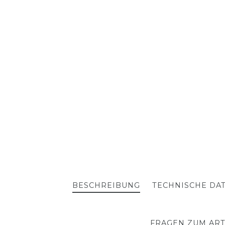
BESCHREIBUNG
TECHNISCHE DA
FRAGEN ZUM ART