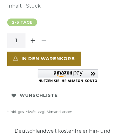
Inhalt
1
Stück
2-3 TAGE
IN DEN WARENKORB
WUNSCHLISTE
* inkl. ges. MwSt. zzgl.
Versandkosten
Deutschlandweit kostenfreier Hin- und