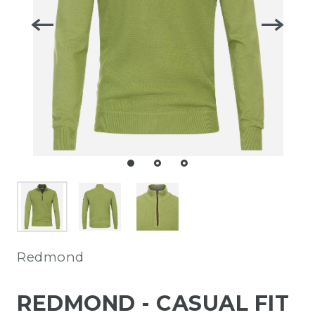
Redmond
REDMOND - CASUAL FIT