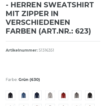
- HERREN SWEATSHIRT
MIT ZIPPER IN
VERSCHIEDENEN
FARBEN (ART.NR.: 623)
Artikelnummer:
51316351
Farbe:
Grün (630)