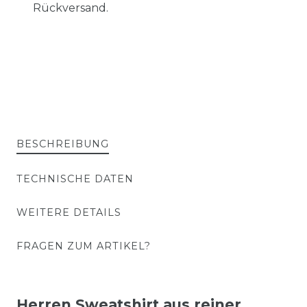
Rückversand.
BESCHREIBUNG
TECHNISCHE DATEN
WEITERE DETAILS
FRAGEN ZUM ARTIKEL?
Herren Sweatshirt aus reiner