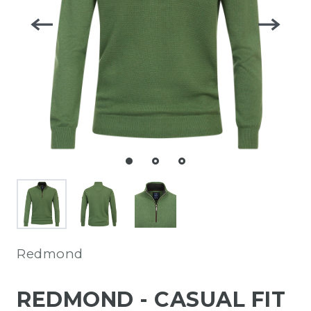
Redmond
REDMOND - CASUAL FIT