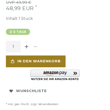
UVP 49,99 €
*
48,99 EUR
Inhalt
1
Stück
2-3 TAGE
IN DEN WARENKORB
WUNSCHLISTE
* inkl. ges. MwSt. zzgl.
Versandkosten