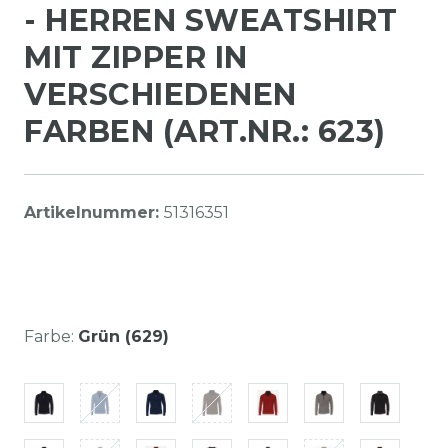
- HERREN SWEATSHIRT
MIT ZIPPER IN
VERSCHIEDENEN
FARBEN (ART.NR.: 623)
Artikelnummer:
51316351
Farbe:
Grün (629)