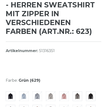
- HERREN SWEATSHIRT
MIT ZIPPER IN
VERSCHIEDENEN
FARBEN (ART.NR.: 623)
Artikelnummer:
51316351
Farbe:
Grün (629)