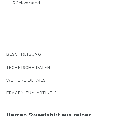
Rückversand.
BESCHREIBUNG
TECHNISCHE DATEN
WEITERE DETAILS
FRAGEN ZUM ARTIKEL?
Herren Sweatshirt aus reiner