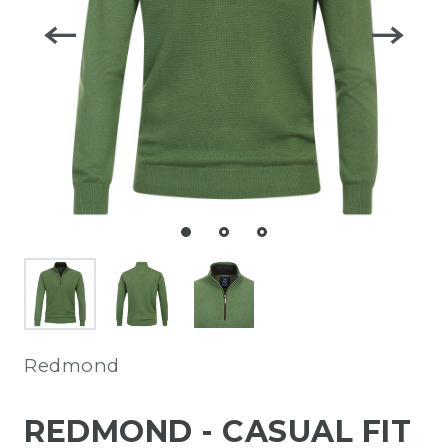
Redmond
REDMOND - CASUAL FIT