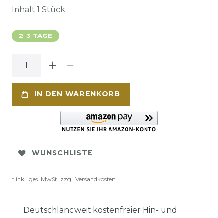
Inhalt
1
Stück
2-3 TAGE
IN DEN WARENKORB
WUNSCHLISTE
* inkl. ges. MwSt. zzgl.
Versandkosten
Deutschlandweit kostenfreier Hin- und