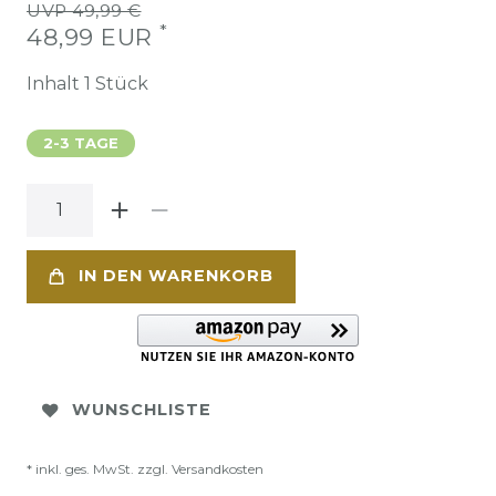
UVP 49,99 €
*
48,99 EUR
Inhalt
1
Stück
2-3 TAGE
IN DEN WARENKORB
WUNSCHLISTE
* inkl. ges. MwSt. zzgl.
Versandkosten