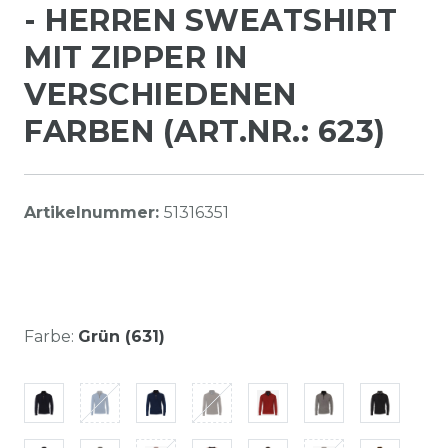
- HERREN SWEATSHIRT
MIT ZIPPER IN
VERSCHIEDENEN
FARBEN (ART.NR.: 623)
Artikelnummer:
51316351
Farbe:
Grün (631)