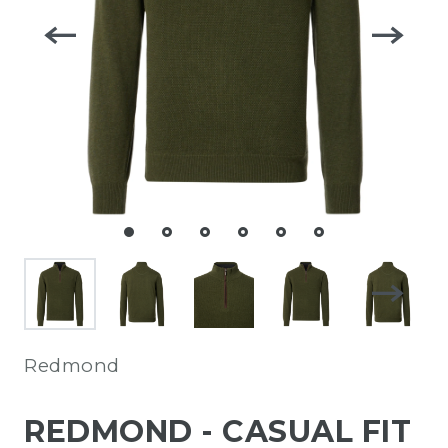
Redmond
REDMOND - CASUAL FIT