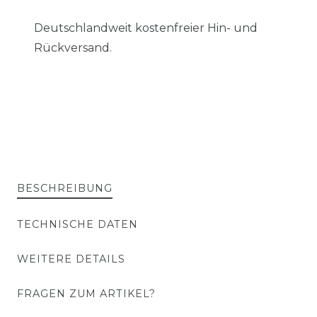
Deutschlandweit kostenfreier Hin- und
Rückversand.
BESCHREIBUNG
TECHNISCHE DATEN
WEITERE DETAILS
FRAGEN ZUM ARTIKEL?