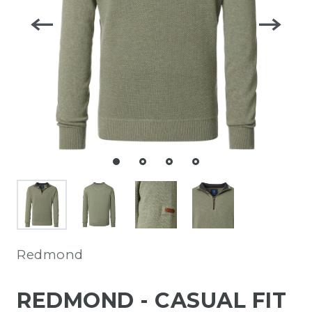
Redmond
REDMOND - CASUAL FIT