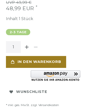
UVP 49,99 €
*
48,99 EUR
Inhalt
1
Stück
2-3 TAGE
IN DEN WARENKORB
WUNSCHLISTE
* inkl. ges. MwSt. zzgl.
Versandkosten