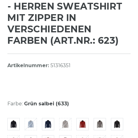
- HERREN SWEATSHIRT
MIT ZIPPER IN
VERSCHIEDENEN
FARBEN (ART.NR.: 623)
Artikelnummer:
51316351
Farbe:
Grün salbei (633)