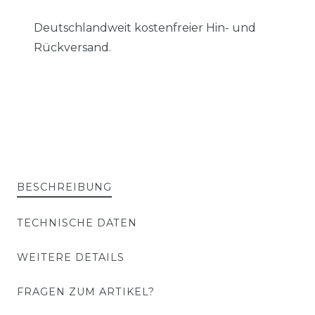
Deutschlandweit kostenfreier Hin- und
Rückversand.
BESCHREIBUNG
TECHNISCHE DATEN
WEITERE DETAILS
FRAGEN ZUM ARTIKEL?