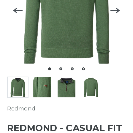
Redmond
REDMOND - CASUAL FIT