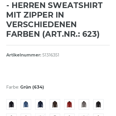
- HERREN SWEATSHIRT
MIT ZIPPER IN
VERSCHIEDENEN
FARBEN (ART.NR.: 623)
Artikelnummer:
51316351
Farbe:
Grün (634)