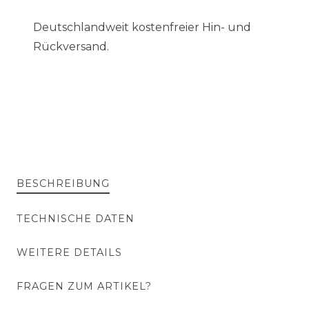
Deutschlandweit kostenfreier Hin- und
Rückversand.
BESCHREIBUNG
TECHNISCHE DATEN
WEITERE DETAILS
FRAGEN ZUM ARTIKEL?