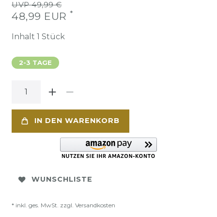
UVP 49,99 €
*
48,99 EUR
Inhalt
1
Stück
2-3 TAGE
IN DEN WARENKORB
WUNSCHLISTE
* inkl. ges. MwSt. zzgl.
Versandkosten