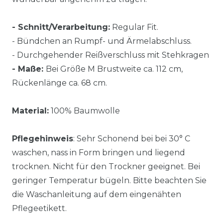
- Schnitt/Verarbeitung:
Regular Fit.
- Bündchen an Rumpf- und Ärmelabschluss.
- Durchgehender Reißverschluss mit Stehkragen
- Maße:
Bei Größe M Brustweite ca. 112 cm,
Rückenlänge ca. 68 cm.
Material:
100% Baumwolle
Pflegehinweis
: Sehr Schonend bei bei 30° C
waschen, nass in Form bringen und liegend
trocknen. Nicht für den Trockner geeignet. Bei
geringer Temperatur bügeln. Bitte beachten Sie
die Waschanleitung auf dem eingenähten
Pflegeetikett.