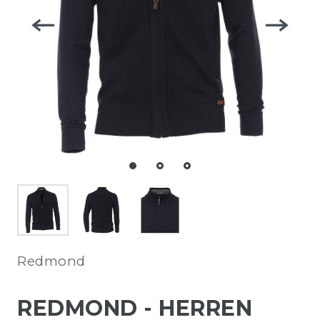
Redmond
REDMOND - HERREN