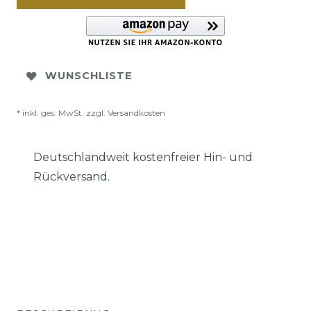
WUNSCHLISTE
* inkl. ges. MwSt. zzgl.
Versandkosten
Deutschlandweit kostenfreier Hin- und
Rückversand.