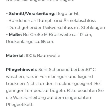
- Schnitt/Verarbeitung:
Regular Fit.
- Bündchen an Rumpf- und Ärmelabschluss.
- Durchgehender Reißverschluss mit Stehkragen
- Maße:
Bei Größe M Brustweite ca. 112 cm,
Rückenlänge ca. 68 cm.
Material:
100% Baumwolle
Pflegehinweis
: Sehr Schonend bei bei 30° C
waschen, nass in Form bringen und liegend
trocknen. Nicht für den Trockner geeignet. Bei
geringer Temperatur bügeln. Bitte beachten Sie
die Waschanleitung auf dem eingenähten
Pflegeetikett.