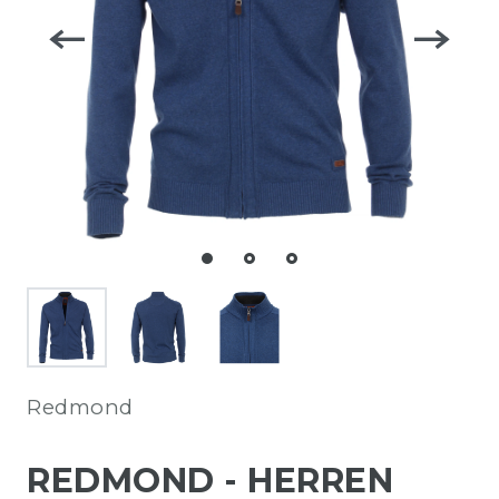
Redmond
REDMOND - HERREN