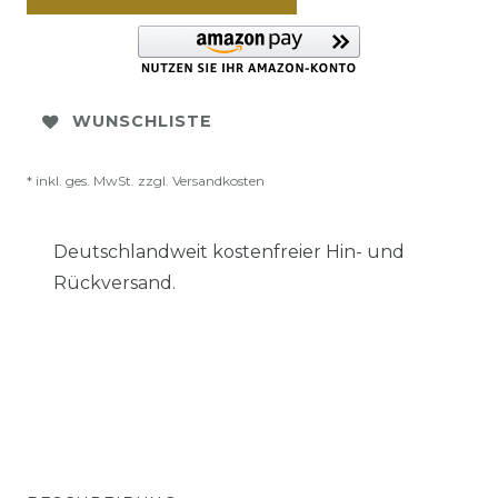
WUNSCHLISTE
* inkl. ges. MwSt. zzgl.
Versandkosten
Deutschlandweit kostenfreier Hin- und
Rückversand.