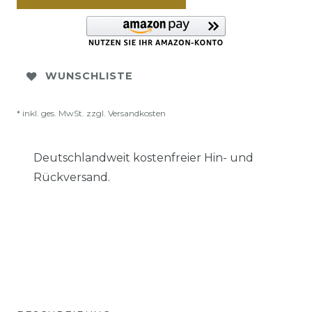
WUNSCHLISTE
* inkl. ges. MwSt. zzgl.
Versandkosten
Deutschlandweit kostenfreier Hin- und
Rückversand.