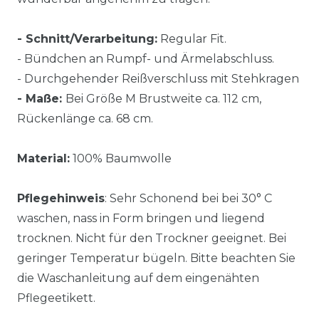
- Schnitt/Verarbeitung:
Regular Fit.
- Bündchen an Rumpf- und Ärmelabschluss.
- Durchgehender Reißverschluss mit Stehkragen
- Maße:
Bei Größe M Brustweite ca. 112 cm,
Rückenlänge ca. 68 cm.
Material:
100% Baumwolle
Pflegehinweis
: Sehr Schonend bei bei 30° C
waschen, nass in Form bringen und liegend
trocknen. Nicht für den Trockner geeignet. Bei
geringer Temperatur bügeln. Bitte beachten Sie
die Waschanleitung auf dem eingenähten
Pflegeetikett.