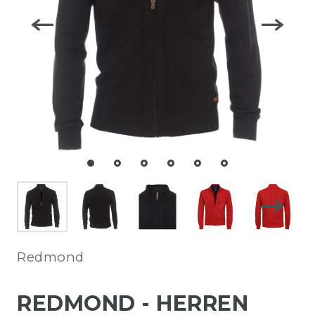
Redmond
REDMOND - HERREN