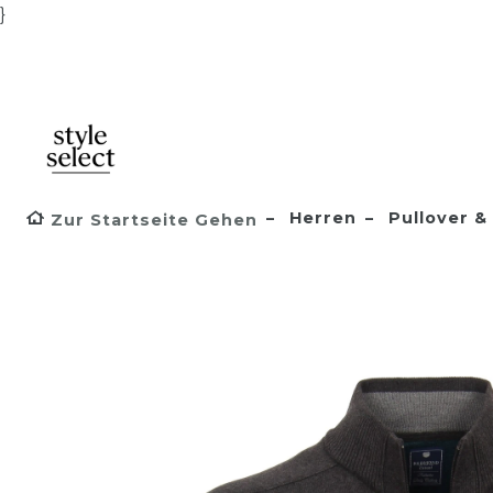
}
Herren
Pullover & 
Zur Startseite Gehen