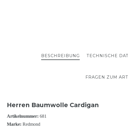
BESCHREIBUNG
TECHNISCHE DA
FRAGEN ZUM ART
Herren Baumwolle Cardigan
Artikelnummer:
681
Marke:
Redmond