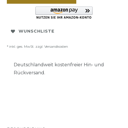
WUNSCHLISTE
* inkl. ges. MwSt. zzgl.
Versandkosten
Deutschlandweit kostenfreier Hin- und
Rückversand.