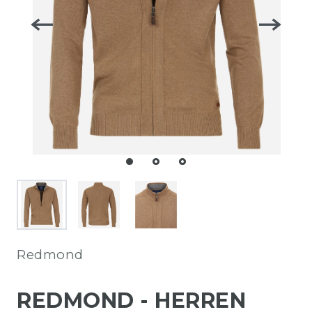
Redmond
REDMOND - HERREN