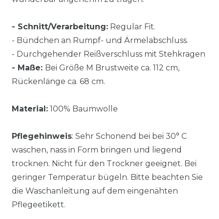
- Schnitt/Verarbeitung:
Regular Fit.
- Bündchen an Rumpf- und Ärmelabschluss.
- Durchgehender Reißverschluss mit Stehkragen
- Maße:
Bei Größe M Brustweite ca. 112 cm,
Rückenlänge ca. 68 cm.
Material:
100% Baumwolle
Pflegehinweis
: Sehr Schonend bei bei 30° C
waschen, nass in Form bringen und liegend
trocknen. Nicht für den Trockner geeignet. Bei
geringer Temperatur bügeln. Bitte beachten Sie
die Waschanleitung auf dem eingenähten
Pflegeetikett.