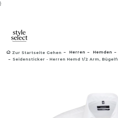
}
Herren
Hemden
Zur Startseite Gehen
Seidensticker - Herren Hemd 1/2 Arm, Bügelfr