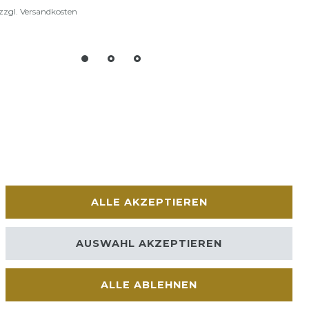
zzgl.
Versandkosten
ALLE AKZEPTIEREN
AUSWAHL AKZEPTIEREN
ALLE ABLEHNEN
Kontakt