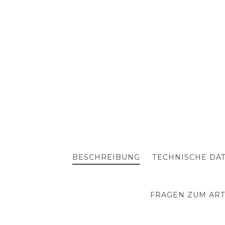
BESCHREIBUNG
TECHNISCHE DA
FRAGEN ZUM ART