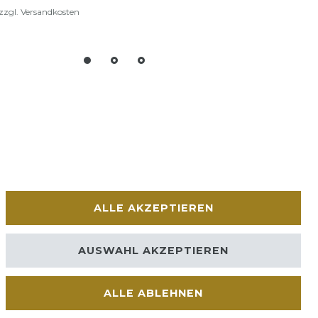
zzgl.
Versandkosten
ALLE AKZEPTIEREN
AUSWAHL AKZEPTIEREN
ALLE ABLEHNEN
Kontakt