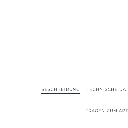
BESCHREIBUNG
TECHNISCHE DA
FRAGEN ZUM ART