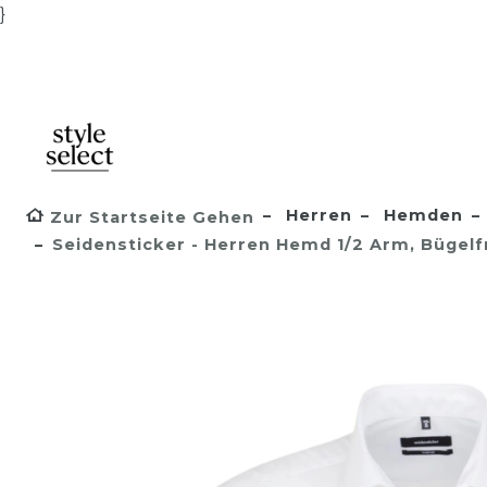
}
Herren
Hemden
Zur Startseite Gehen
Seidensticker - Herren Hemd 1/2 Arm, Bügelfr