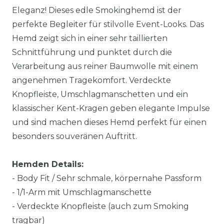
Eleganz! Dieses edle Smokinghemd ist der
perfekte Begleiter für stilvolle Event-Looks. Das
Hemd zeigt sich in einer sehr taillierten
Schnittführung und punktet durch die
Verarbeitung aus reiner Baumwolle mit einem
angenehmen Tragekomfort. Verdeckte
Knopfleiste, Umschlagmanschetten und ein
klassischer Kent-Kragen geben elegante Impulse
und sind machen dieses Hemd perfekt für einen
besonders souveränen Auftritt.
Hemden Details:
- Body Fit / Sehr schmale, körpernahe Passform
- 1/1-Arm mit Umschlagmanschette
- Verdeckte Knopfleiste (auch zum Smoking
tragbar)