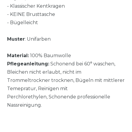
- Klassischer Kentkragen
- KEINE Brusttasche
- Bügelleicht
Muster
: Unifarben
Material:
100% Baumwolle
Pflegeanleitung:
Schonend bei 60° waschen,
Bleichen nicht erlaubt, nicht im
Trommeltrockner trocknen, Bügeln mit mittlerer
Temepratur, Reinigen mit
Perchlorethylen, Schonende professionelle
Nassreinigung.