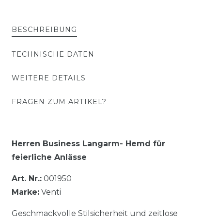
BESCHREIBUNG
TECHNISCHE DATEN
WEITERE DETAILS
FRAGEN ZUM ARTIKEL?
Herren Business Langarm- Hemd für
feierliche Anlässe
Art. Nr.:
001950
Marke:
Venti
Geschmackvolle Stilsicherheit und zeitlose