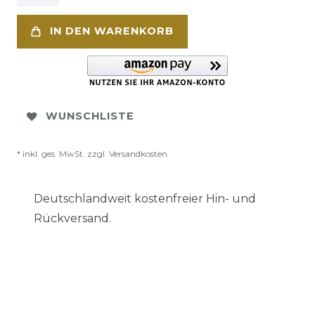
IN DEN WARENKORB
WUNSCHLISTE
* inkl. ges. MwSt. zzgl.
Versandkosten
Deutschlandweit kostenfreier Hin- und
Rückversand.