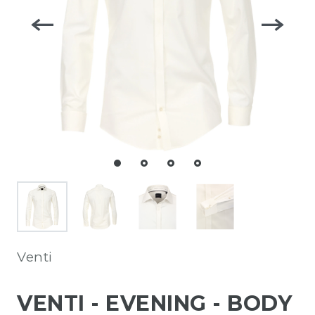
Venti
VENTI - EVENING - BODY