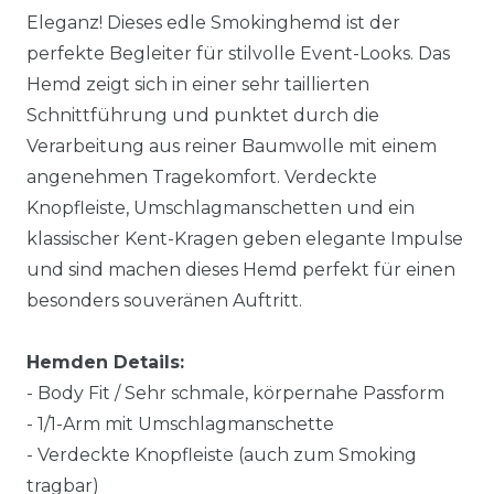
Eleganz! Dieses edle Smokinghemd ist der
perfekte Begleiter für stilvolle Event-Looks. Das
Hemd zeigt sich in einer sehr taillierten
Schnittführung und punktet durch die
Verarbeitung aus reiner Baumwolle mit einem
angenehmen Tragekomfort. Verdeckte
Knopfleiste, Umschlagmanschetten und ein
klassischer Kent-Kragen geben elegante Impulse
und sind machen dieses Hemd perfekt für einen
besonders souveränen Auftritt.
Hemden Details:
- Body Fit / Sehr schmale, körpernahe Passform
- 1/1-Arm mit Umschlagmanschette
- Verdeckte Knopfleiste (auch zum Smoking
tragbar)