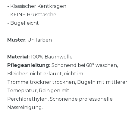
- Klassischer Kentkragen
- KEINE Brusttasche
- Bügelleicht
Muster
: Unifarben
Material:
100% Baumwolle
Pflegeanleitung:
Schonend bei 60° waschen,
Bleichen nicht erlaubt, nicht im
Trommeltrockner trocknen, Bügeln mit mittlerer
Temepratur, Reinigen mit
Perchlorethylen, Schonende professionelle
Nassreinigung.