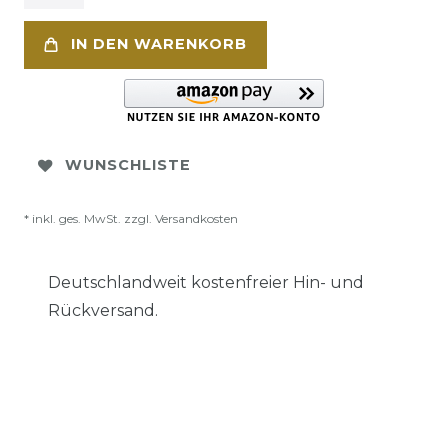
IN DEN WARENKORB
WUNSCHLISTE
* inkl. ges. MwSt. zzgl.
Versandkosten
Deutschlandweit kostenfreier Hin- und
Rückversand.