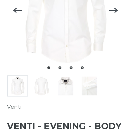
Venti
VENTI - EVENING - BODY