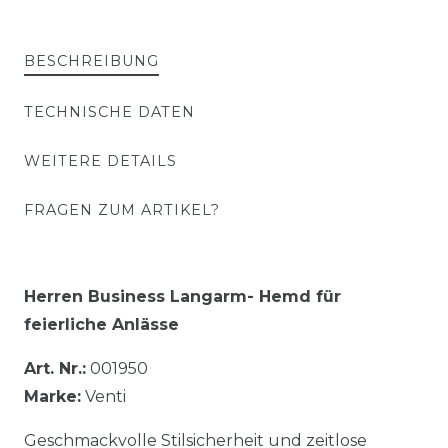
BESCHREIBUNG
TECHNISCHE DATEN
WEITERE DETAILS
FRAGEN ZUM ARTIKEL?
Herren Business Langarm- Hemd für
feierliche Anlässe
Art. Nr.:
001950
Marke:
Venti
Geschmackvolle Stilsicherheit und zeitlose