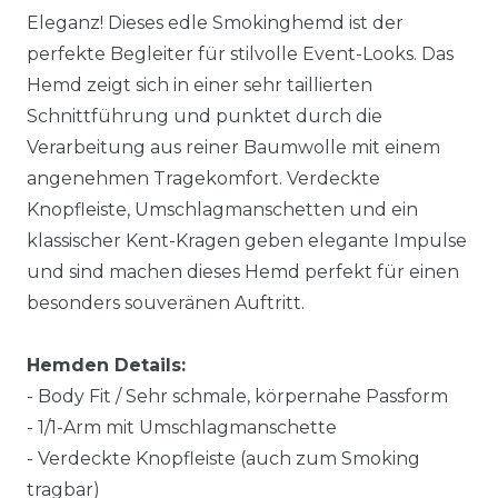
Eleganz! Dieses edle Smokinghemd ist der
perfekte Begleiter für stilvolle Event-Looks. Das
Hemd zeigt sich in einer sehr taillierten
Schnittführung und punktet durch die
Verarbeitung aus reiner Baumwolle mit einem
angenehmen Tragekomfort. Verdeckte
Knopfleiste, Umschlagmanschetten und ein
klassischer Kent-Kragen geben elegante Impulse
und sind machen dieses Hemd perfekt für einen
besonders souveränen Auftritt.
Hemden Details:
- Body Fit / Sehr schmale, körpernahe Passform
- 1/1-Arm mit Umschlagmanschette
- Verdeckte Knopfleiste (auch zum Smoking
tragbar)