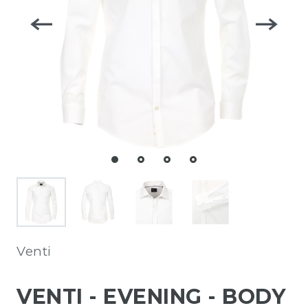
Venti
VENTI - EVENING - BODY