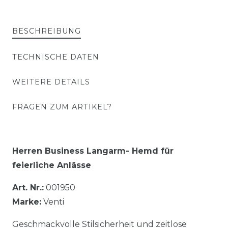
BESCHREIBUNG
TECHNISCHE DATEN
WEITERE DETAILS
FRAGEN ZUM ARTIKEL?
Herren Business Langarm- Hemd für
feierliche Anlässe
Art. Nr.:
001950
Marke:
Venti
Geschmackvolle Stilsicherheit und zeitlose