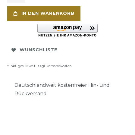
IN DEN WARENKORB
WUNSCHLISTE
* inkl. ges. MwSt. zzgl.
Versandkosten
Deutschlandweit kostenfreier Hin- und
Rückversand.