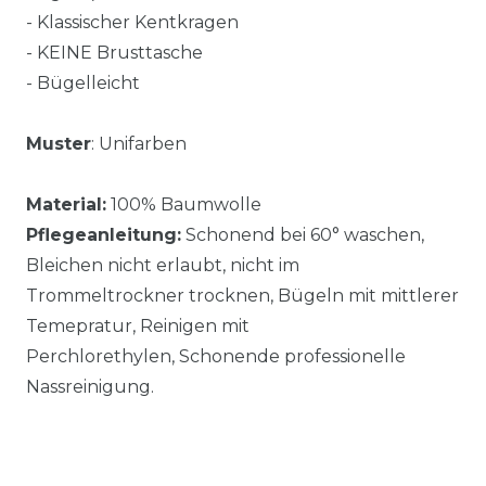
- Klassischer Kentkragen
- KEINE Brusttasche
- Bügelleicht
Muster
: Unifarben
Material:
100% Baumwolle
Pflegeanleitung:
Schonend bei 60° waschen,
Bleichen nicht erlaubt, nicht im
Trommeltrockner trocknen, Bügeln mit mittlerer
Temepratur, Reinigen mit
Perchlorethylen, Schonende professionelle
Nassreinigung.