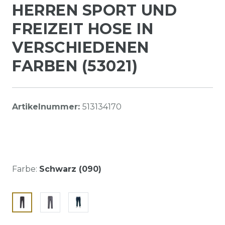
HERREN SPORT UND
FREIZEIT HOSE IN
VERSCHIEDENEN
FARBEN (53021)
Artikelnummer:
513134170
Farbe:
Schwarz (090)