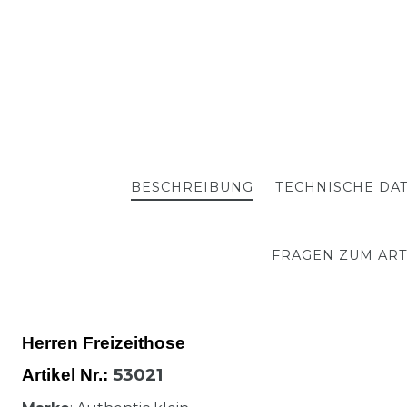
BESCHREIBUNG
TECHNISCHE DA
FRAGEN ZUM ART
Herren Freizeithose
53021
Artikel Nr.: