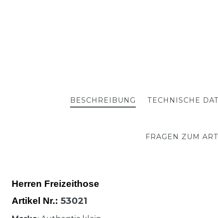
BESCHREIBUNG
TECHNISCHE DA
FRAGEN ZUM ART
Herren Freizeithose
53021
Artikel Nr.: