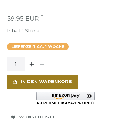
*
59,95 EUR
Inhalt
1
Stück
LIEFERZEIT CA. 1 WOCHE
IN DEN WARENKORB
WUNSCHLISTE