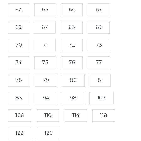
62
63
64
65
66
67
68
69
70
71
72
73
74
75
76
77
78
79
80
81
83
94
98
102
106
110
114
118
122
126