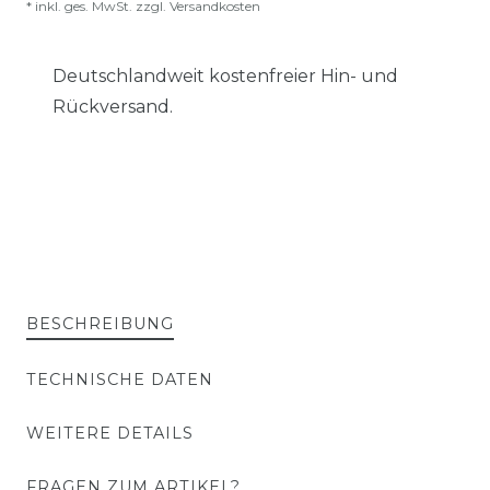
* inkl. ges. MwSt. zzgl.
Versandkosten
Deutschlandweit kostenfreier Hin- und
Rückversand.
BESCHREIBUNG
TECHNISCHE DATEN
WEITERE DETAILS
FRAGEN ZUM ARTIKEL?