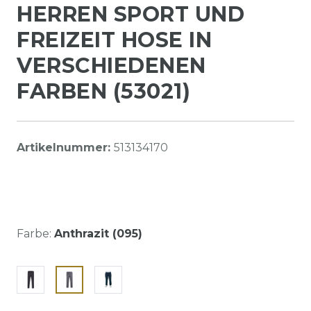
HERREN SPORT UND
FREIZEIT HOSE IN
VERSCHIEDENEN
FARBEN (53021)
Artikelnummer:
513134170
Farbe:
Anthrazit (095)