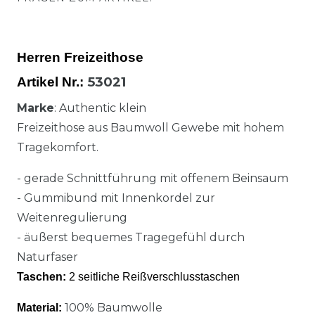
Herren Freizeithose
53021
Artikel Nr.:
Marke
: Authentic klein
Freizeithose aus Baumwoll Gewebe mit hohem
Tragekomfort.
- gerade Schnittführung mit offenem Beinsaum
- Gummibund mit Innenkordel zur
Weitenregulierung
- äußerst bequemes Tragegefühl durch
Naturfaser
Taschen:
2 seitliche Reißverschlusstaschen
100% Baumwolle
Material: