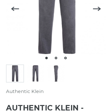
Authentic Klein
AUTHENTIC KLEIN -