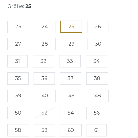
Größe:
25
23
24
25
26
27
28
29
30
31
32
33
34
35
36
37
38
39
40
46
48
50
52
54
56
58
59
60
61