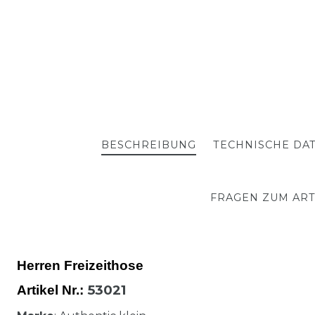
BESCHREIBUNG
TECHNISCHE DA
FRAGEN ZUM ART
Herren Freizeithose
53021
Artikel Nr.: