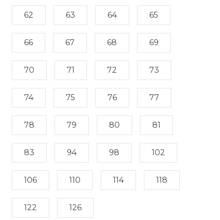
62
63
64
65
66
67
68
69
70
71
72
73
74
75
76
77
78
79
80
81
83
94
98
102
106
110
114
118
122
126