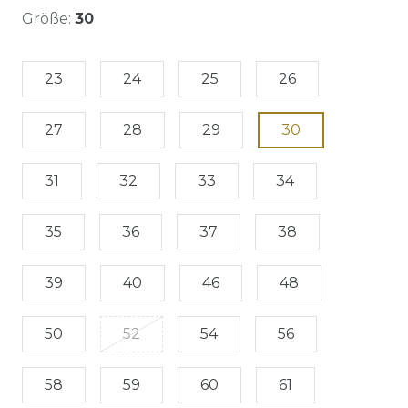
Größe:
30
23
24
25
26
27
28
29
30
31
32
33
34
35
36
37
38
39
40
46
48
50
52
54
56
58
59
60
61