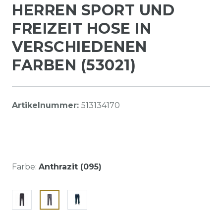
HERREN SPORT UND
FREIZEIT HOSE IN
VERSCHIEDENEN
FARBEN (53021)
Artikelnummer:
513134170
Farbe:
Anthrazit (095)