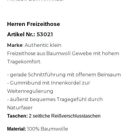
Herren Freizeithose
53021
Artikel Nr.:
Marke
: Authentic klein
Freizeithose aus Baumwoll Gewebe mit hohem
Tragekomfort.
- gerade Schnittführung mit offenem Beinsaum
- Gummibund mit Innenkordel zur
Weitenregulierung
- äußerst bequemes Tragegefühl durch
Naturfaser
Taschen:
2 seitliche Reißverschlusstaschen
100% Baumwolle
Material: