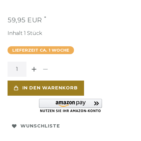
*
59,95 EUR
Inhalt
1
Stück
LIEFERZEIT CA. 1 WOCHE
IN DEN WARENKORB
WUNSCHLISTE