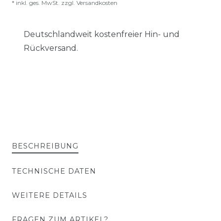
* inkl. ges. MwSt. zzgl.
Versandkosten
Deutschlandweit kostenfreier Hin- und
Rückversand.
BESCHREIBUNG
TECHNISCHE DATEN
WEITERE DETAILS
FRAGEN ZUM ARTIKEL?