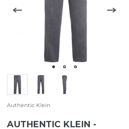
Authentic Klein
AUTHENTIC KLEIN -