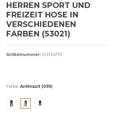
HERREN SPORT UND
FREIZEIT HOSE IN
VERSCHIEDENEN
FARBEN (53021)
Artikelnummer:
513134170
Farbe:
Anthrazit (095)