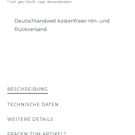
* inkl. ges. MwSt. zzgl.
Versandkosten
Deutschlandweit kostenfreier Hin- und
Rückversand.
BESCHREIBUNG
TECHNISCHE DATEN
WEITERE DETAILS
FRAGEN ZUM ARTIKEL?