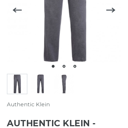
Authentic Klein
AUTHENTIC KLEIN -