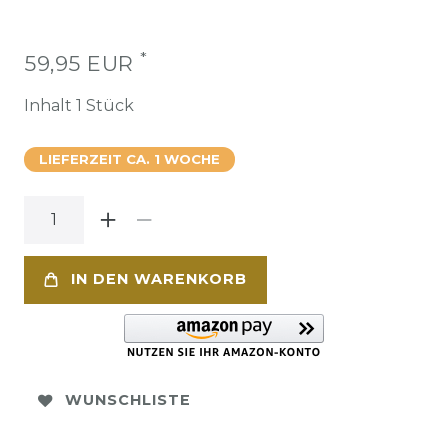
*
59,95 EUR
Inhalt
1
Stück
LIEFERZEIT CA. 1 WOCHE
IN DEN WARENKORB
WUNSCHLISTE