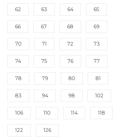
62
63
64
65
66
67
68
69
70
71
72
73
74
75
76
77
78
79
80
81
83
94
98
102
106
110
114
118
122
126