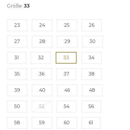
Größe:
33
23
24
25
26
27
28
29
30
31
32
33
34
35
36
37
38
39
40
46
48
50
52
54
56
58
59
60
61