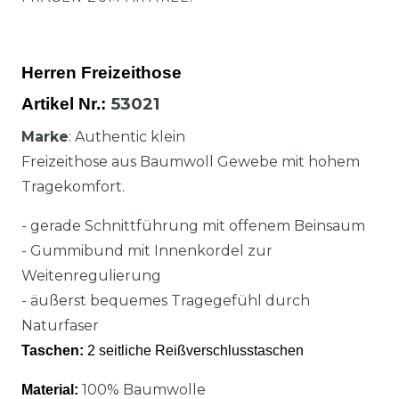
Herren Freizeithose
53021
Artikel Nr.:
Marke
: Authentic klein
Freizeithose aus Baumwoll Gewebe mit hohem
Tragekomfort.
- gerade Schnittführung mit offenem Beinsaum
- Gummibund mit Innenkordel zur
Weitenregulierung
- äußerst bequemes Tragegefühl durch
Naturfaser
Taschen:
2 seitliche Reißverschlusstaschen
100% Baumwolle
Material: