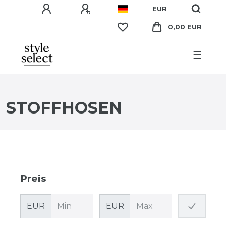
EUR
0,00 EUR
☰
STOFFHOSEN
Preis
EUR
EUR